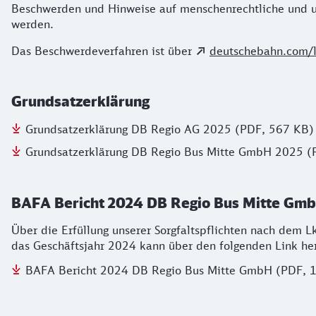
Beschwerden und Hinweise auf menschenrechtliche und 
werden.
Das Beschwerdeverfahren ist über
deutschebahn.com/l
Grundsatzerklärung
Grundsatzerklärung DB Regio AG 2025 (PDF, 567 KB)
Grundsatzerklärung DB Regio Bus Mitte GmbH 2025 (
BAFA Bericht 2024 DB Regio Bus Mitte Gm
Über die Erfüllung unserer Sorgfaltspflichten nach dem 
das Geschäftsjahr 2024 kann über den folgenden Link he
BAFA Bericht 2024 DB Regio Bus Mitte GmbH (PDF, 