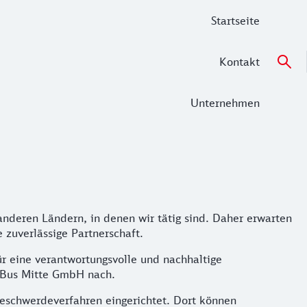
Startseite
Kontakt
Unternehmen
nderen Ländern, in denen wir tätig sind. Daher erwarten
 zuverlässige Partnerschaft.
r eine verantwortungsvolle und nachhaltige
 Bus Mitte GmbH nach.
Beschwerdeverfahren eingerichtet. Dort können