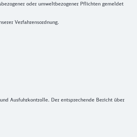
sbezogener oder umweltbezogener Pflichten gemeldet
unserer Verfahrensordnung.
 und Ausfuhrkontrolle. Der entsprechende Bericht über