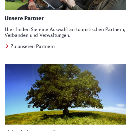
Unsere Partner
Hier finden Sie eine Auswahl an touristischen Partnern,
Verbänden und Verwaltungen.
Zu unseren Partnern