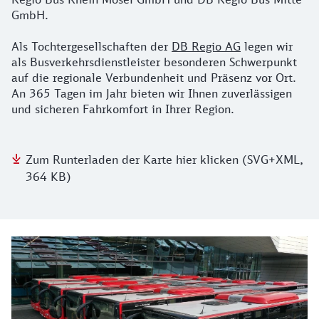
GmbH.
Als Tochtergesellschaften der
DB Regio AG
legen wir
als Busverkehrsdienstleister besonderen Schwerpunkt
auf die regionale Verbundenheit und Präsenz vor Ort.
An 365 Tagen im Jahr bieten wir Ihnen zuverlässigen
und sicheren Fahrkomfort in Ihrer Region.
Zum Runterladen der Karte hier klicken (SVG+XML,
364 KB)