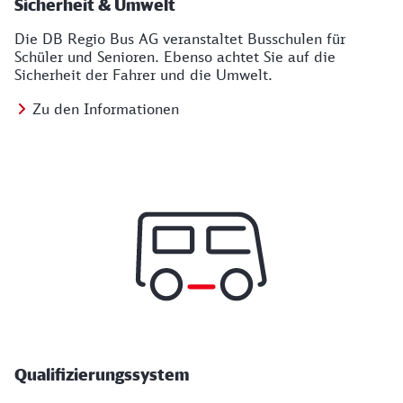
Sicherheit & Umwelt
Die DB Regio Bus AG veranstaltet Busschulen für
Schüler und Senioren. Ebenso achtet Sie auf die
Sicherheit der Fahrer und die Umwelt.
Zu den Informationen
Qualifizierungssystem