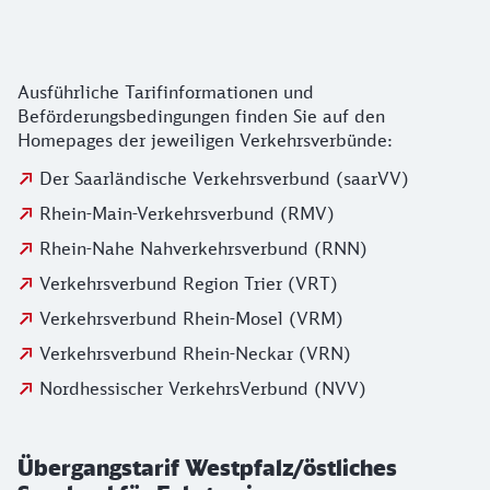
Ausführliche Tarifinformationen und
Beförderungsbedingungen finden Sie auf den
Homepages der jeweiligen Verkehrsverbünde:
Der Saarländische Verkehrsverbund (saarVV)
Rhein-Main-Verkehrsverbund (RMV)
Rhein-Nahe Nahverkehrsverbund (RNN)
Verkehrsverbund Region Trier (VRT)
Verkehrsverbund Rhein-Mosel (VRM)
Verkehrsverbund Rhein-Neckar (VRN)
Nordhessischer VerkehrsVerbund (NVV)
Übergangstarif Westpfalz/östliches