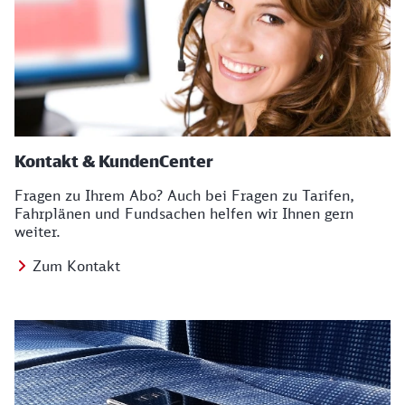
Kontakt & KundenCenter
Fragen zu Ihrem Abo? Auch bei Fragen zu Tarifen,
Fahrplänen und Fundsachen helfen wir Ihnen gern
weiter.
Zum Kontakt