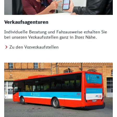
Verkaufsagenturen
Individuelle Beratung und Fahrausweise erhalten Sie
bei unseren Verkaufsstellen ganz in Ihrer Nähe.
Zu den Vorverkaufstellen