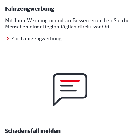
Fahrzeugwerbung
Mit Ihrer Werbung in und an Bussen erreichen Sie die
Menschen einer Region täglich direkt vor Ort.
Zur Fahrzeugwerbung
Schadensfall melden