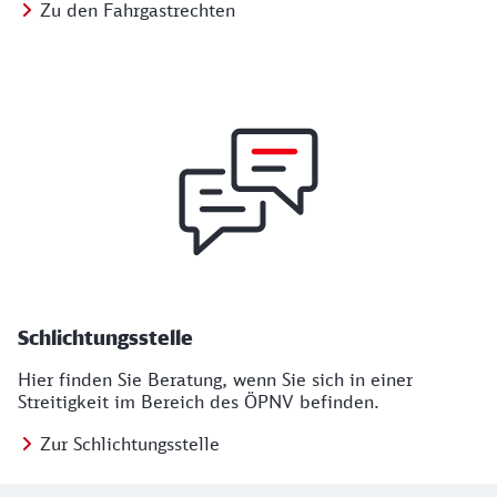
Zu den Fahrgastrechten
Schlichtungsstelle
Hier finden Sie Beratung, wenn Sie sich in einer
Streitigkeit im Bereich des ÖPNV befinden.
Zur Schlichtungsstelle