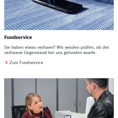
Fundservice
Sie haben etwas verloren? Wir werden prüfen, ob der
verlorene Gegenstand bei uns gefunden wurde.
Zum Fundservice