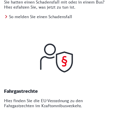
Sie hatten einen Schadensfall mit oder in einem Bus?
Hier erfahren Sie, was jetzt zu tun ist.
So melden Sie einen Schadensfall
Fahrgastrechte
Hier finden Sie die EU-Verordnung zu den
Fahrgastrechten im Kraftomnibusverkehr.