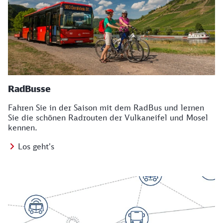
RadBusse
Fahren Sie in der Saison mit dem RadBus und lernen
Sie die schönen Radrouten der Vulkaneifel und Mosel
kennen.
Los geht's