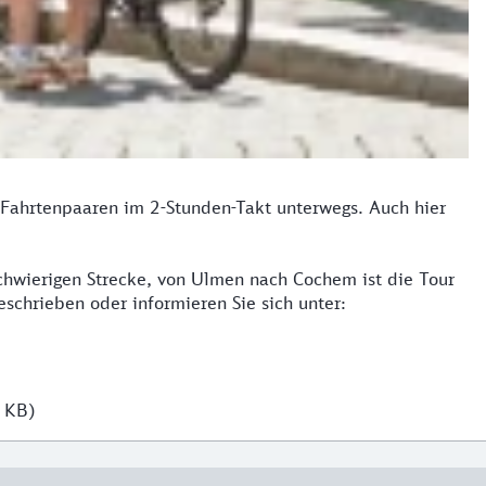
 Fahrtenpaaren im 2-Stunden-Takt unterwegs. Auch hier
schwierigen Strecke, von Ulmen nach Cochem ist die Tour
beschrieben oder informieren Sie sich unter:
5 KB)