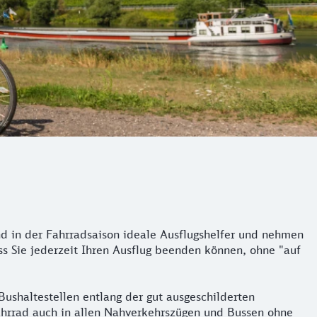
nd in der Fahrradsaison ideale Ausflugshelfer und nehmen
s Sie jederzeit Ihren Ausflug beenden können, ohne "auf
Bushaltestellen entlang der gut ausgeschilderten
Fahrrad auch in allen Nahverkehrszügen und Bussen ohne