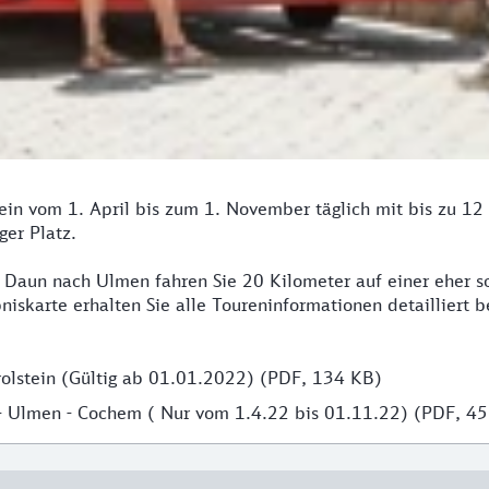
in vom 1. April bis zum 1. November täglich mit bis zu 12
er Platz.
on Daun nach Ulmen fahren Sie 20 Kilometer auf einer eher 
niskarte erhalten Sie alle Toureninformationen detailliert 
rolstein (Gültig ab 01.01.2022) (PDF, 134 KB)
- Ulmen - Cochem ( Nur vom 1.4.22 bis 01.11.22) (PDF, 4