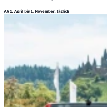
Ab 1. April bis 1. November, täglich