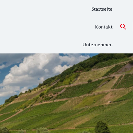
Startseite
Kontakt
Unternehmen